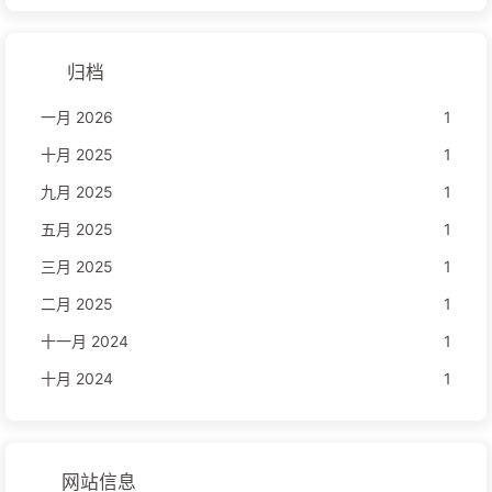
归档
一月 2026
1
十月 2025
1
九月 2025
1
五月 2025
1
三月 2025
1
二月 2025
1
十一月 2024
1
十月 2024
1
网站信息