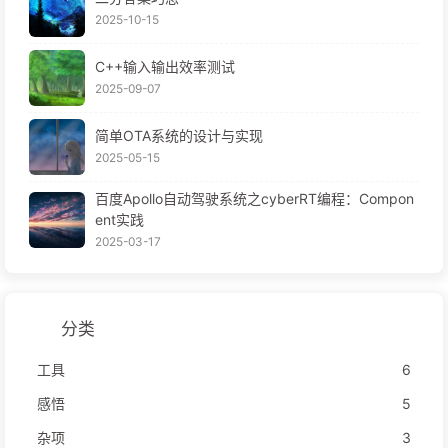
2025-10-15
C++输入输出效率测试
2025-09-07
简单OTA系统的设计与实现
2025-05-15
百度Apollo自动驾驶系统之cyberRT编程：Compon
ent实践
2025-03-17
分类
工具
6
感悟
5
杂项
3