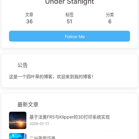
Under Starlight
文章
标签
分类
36
51
6
Follow Me
公告
这是一个四叶草的博客，欢迎来到我的博客！
最新文章
基于法奥FR5与Klipper的3D打印系统实现
2026-01-11
二分答案巧思