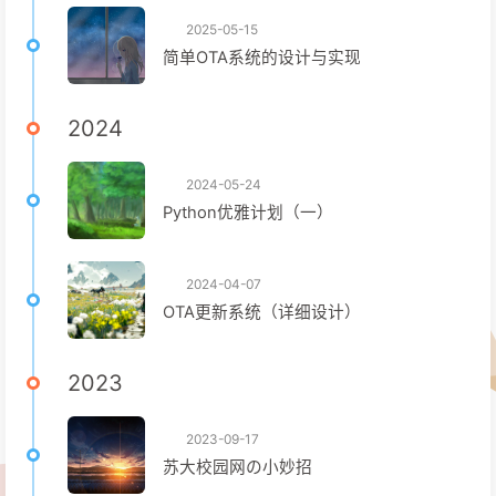
2025-05-15
简单OTA系统的设计与实现
2024
2024-05-24
Python优雅计划（一）
2024-04-07
OTA更新系统（详细设计）
2023
2023-09-17
苏大校园网の小妙招