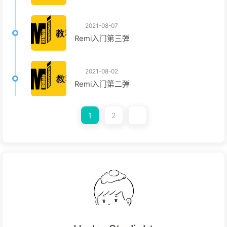
2021-08-07
Remi入门第三弹
2021-08-02
Remi入门第二弹
1
2