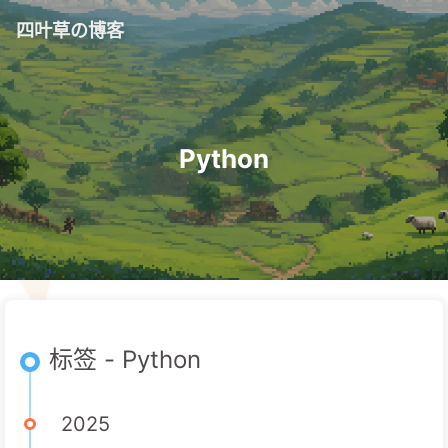
四叶草の博客
Python
标签 - Python
2025