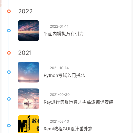
2022
2022-01-11
平面内模拟万有引力
2021
2021-10-14
Python考试入门指北
2021-09-30
Ray进行集群运算之树莓派编译安装
2021-08-10
Remi教程GUI设计番外篇