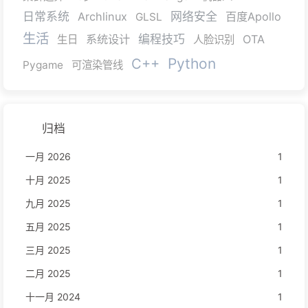
日常系统
Archlinux
网络安全
百度Apollo
GLSL
生活
系统设计
编程技巧
OTA
生日
人脸识别
C++
Python
Pygame
可渲染管线
归档
一月 2026
1
十月 2025
1
九月 2025
1
五月 2025
1
三月 2025
1
二月 2025
1
十一月 2024
1