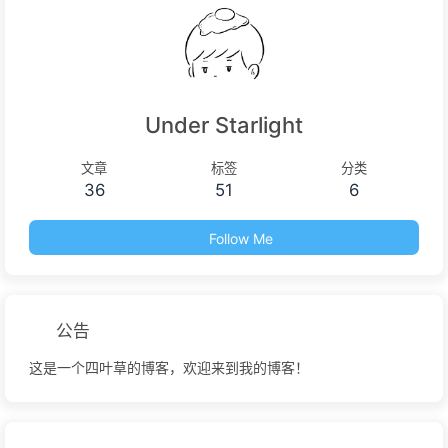
Under Starlight
文章
标签
分类
36
51
6
Follow Me
公告
这是一个四叶草的博客，欢迎来到我的博客！