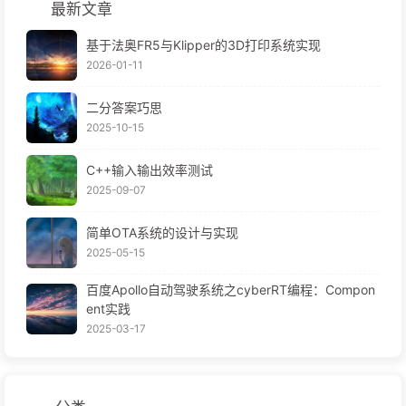
最新文章
基于法奥FR5与Klipper的3D打印系统实现
2026-01-11
二分答案巧思
2025-10-15
C++输入输出效率测试
2025-09-07
简单OTA系统的设计与实现
2025-05-15
百度Apollo自动驾驶系统之cyberRT编程：Compon
ent实践
2025-03-17