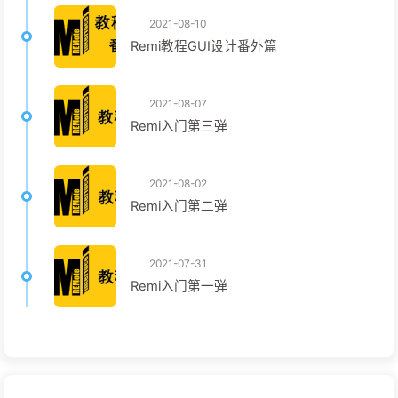
2021-08-10
Remi教程GUI设计番外篇
2021-08-07
Remi入门第三弹
2021-08-02
Remi入门第二弹
2021-07-31
Remi入门第一弹