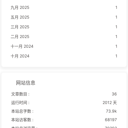
九月 2025
1
五月 2025
1
三月 2025
1
二月 2025
1
十一月 2024
1
十月 2024
1
网站信息
文章数目 :
36
运行时间 :
2012 天
本站总字数 :
73.9k
本站访客数 :
68197