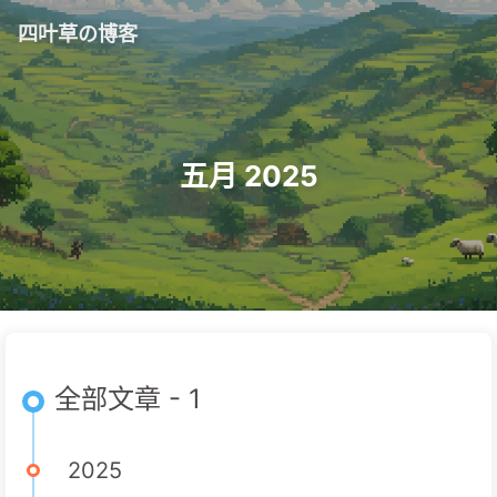
四叶草の博客
五月 2025
全部文章 - 1
2025