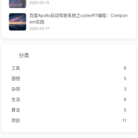
2025-05-15
百度Apollo自动驾驶系统之cyberRT编程：Compon
ent实践
2025-03-17
分类
工具
6
感悟
5
杂项
3
生活
6
算法
5
项目
11