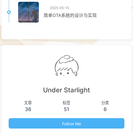
2025-05-15
简单OTA系统的设计与实现
Under Starlight
文章
标签
分类
36
51
6
Follow Me