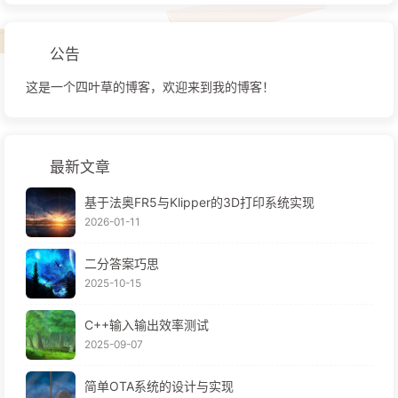
公告
这是一个四叶草的博客，欢迎来到我的博客！
最新文章
基于法奥FR5与Klipper的3D打印系统实现
2026-01-11
二分答案巧思
2025-10-15
C++输入输出效率测试
2025-09-07
简单OTA系统的设计与实现